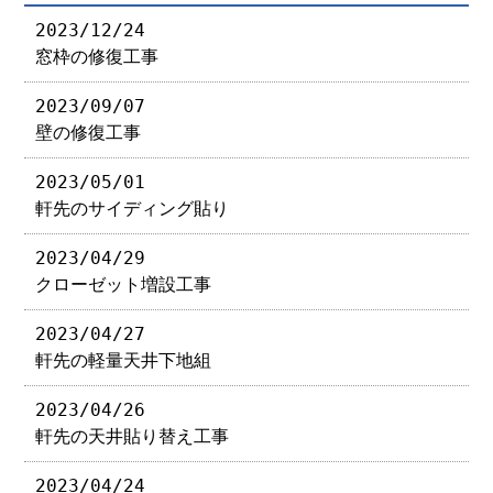
2023/12/24
窓枠の修復工事
2023/09/07
壁の修復工事
2023/05/01
軒先のサイディング貼り
2023/04/29
クローゼット増設工事
2023/04/27
軒先の軽量天井下地組
2023/04/26
軒先の天井貼り替え工事
2023/04/24