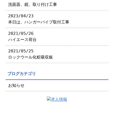
洗面器、鏡、取り付け工事
2023/04/23
本日は、ハンガーパイプ取付工事
2021/05/26
ハイエース荷台
2021/05/25
ロックウール化粧吸収板
ブログカテゴリ
お知らせ