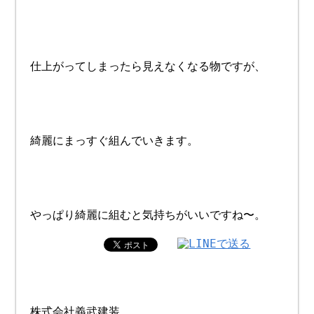
仕上がってしまったら見えなくなる物ですが、
綺麗にまっすぐ組んでいきます。
やっぱり綺麗に組むと気持ちがいいですね〜。
株式会社義武建装