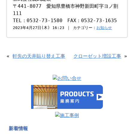
〒441-8077 愛知県豊橋市神野新田町字ヨノ割
111
TEL：0532-73-1580 FAX：0532-73-1635
2023年4月27日(木) 16:23 ｜ カテゴリー：
お知らせ
«
軒先の天井貼り替え工事
クローゼット増設工事
»
新着情報